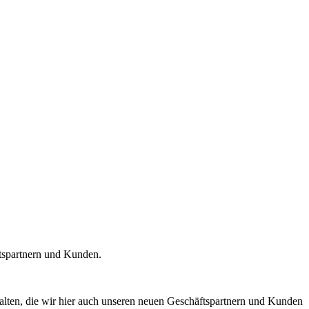
ftspartnern und Kunden.
alten, die wir hier auch unseren neuen Geschäftspartnern und Kunden