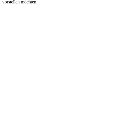
vorstellen möchten.