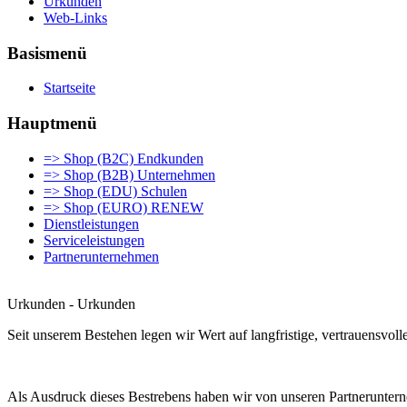
Urkunden
Web-Links
Basismenü
Startseite
Hauptmenü
=> Shop (B2C) Endkunden
=> Shop (B2B) Unternehmen
=> Shop (EDU) Schulen
=> Shop (EURO) RENEW
Dienstleistungen
Serviceleistungen
Partnerunternehmen
Urkunden - Urkunden
Seit unserem Bestehen legen wir Wert auf langfristige, vertrauensv
Als Ausdruck dieses Bestrebens haben wir von unseren Partneruntern