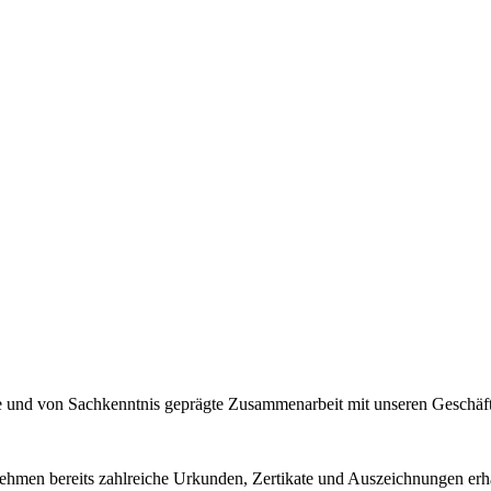
olle und von Sachkenntnis geprägte Zusammenarbeit mit unseren Geschä
ehmen bereits zahlreiche Urkunden, Zertikate und Auszeichnungen erh