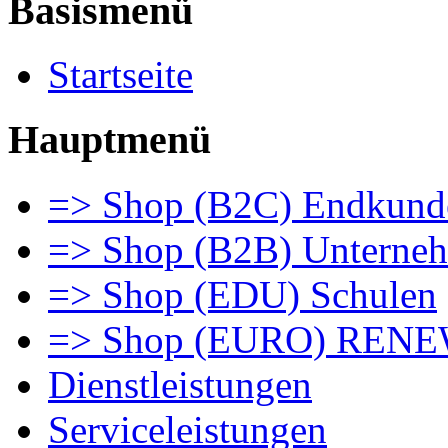
Basismenü
Startseite
Hauptmenü
=> Shop (B2C) Endkund
=> Shop (B2B) Unterne
=> Shop (EDU) Schulen
=> Shop (EURO) REN
Dienstleistungen
Serviceleistungen