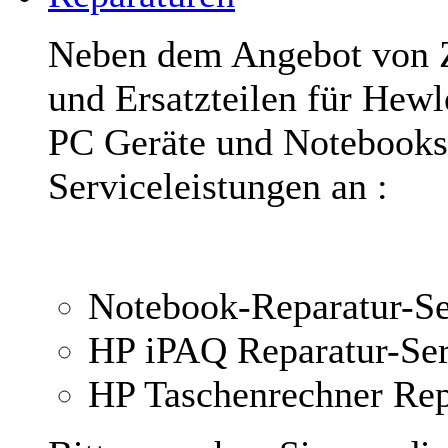
Neben dem Angebot von Z
und Ersatzteilen für Hewl
PC Geräte und Notebooks 
Serviceleistungen an :
Notebook-Reparatur-Se
HP iPAQ Reparatur-Ser
HP Taschenrechner Rep