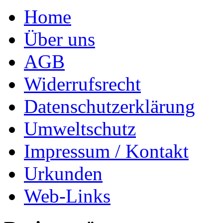
Home
Über uns
AGB
Widerrufsrecht
Datenschutzerklärung
Umweltschutz
Impressum / Kontakt
Urkunden
Web-Links