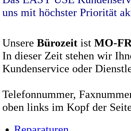
uns mit höchster Priorität ak
Unsere
Bürozeit
ist
MO-FR 
In dieser Zeit stehen wir Ih
Kundenservice oder Dienstle
Telefonnummer, Faxnummer 
oben links im Kopf der Seite
Reparaturen